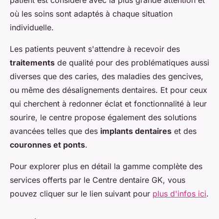
où les soins sont adaptés à chaque situation
individuelle.
Les patients peuvent s'attendre à recevoir des
traitements
de qualité pour des problématiques aussi
diverses que des caries, des maladies des gencives,
ou même des désalignements dentaires. Et pour ceux
qui cherchent à redonner éclat et fonctionnalité à leur
sourire, le centre propose également des solutions
avancées telles que des
implants dentaires
et des
couronnes et ponts
.
Pour explorer plus en détail la gamme complète des
services offerts par le Centre dentaire GK, vous
pouvez cliquer sur le lien suivant pour
plus d'infos ici
.