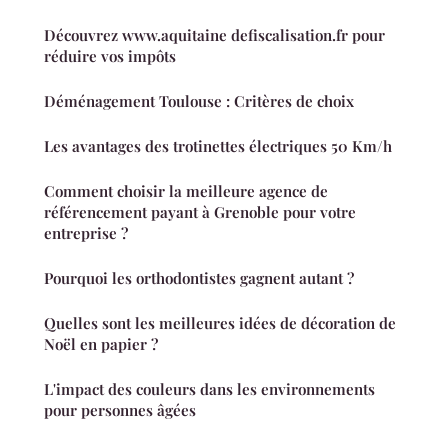
Découvrez www.aquitaine defiscalisation.fr pour
réduire vos impôts
Déménagement Toulouse : Critères de choix
Les avantages des trotinettes électriques 50 Km/h
Comment choisir la meilleure agence de
référencement payant à Grenoble pour votre
entreprise ?
Pourquoi les orthodontistes gagnent autant ?
Quelles sont les meilleures idées de décoration de
Noël en papier ?
L'impact des couleurs dans les environnements
pour personnes âgées