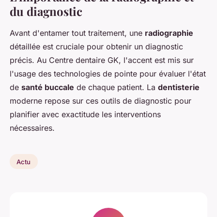
du diagnostic
Avant d'entamer tout traitement, une
radiographie
détaillée est cruciale pour obtenir un diagnostic
précis. Au Centre dentaire GK, l'accent est mis sur
l'usage des technologies de pointe pour évaluer l'état
de
santé buccale
de chaque patient. La
dentisterie
moderne repose sur ces outils de diagnostic pour
planifier avec exactitude les interventions
nécessaires.
Actu