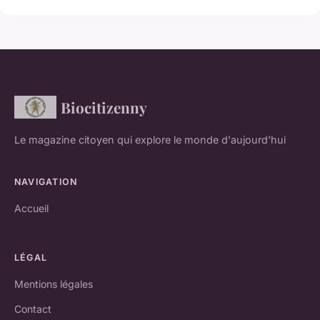
Biocitizenny
Le magazine citoyen qui explore le monde d'aujourd'hui
NAVIGATION
Accueil
LÉGAL
Mentions légales
Contact