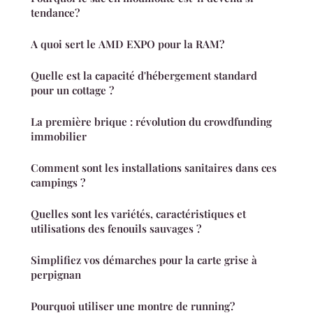
tendance?
A quoi sert le AMD EXPO pour la RAM?
Quelle est la capacité d'hébergement standard
pour un cottage ?
La première brique : révolution du crowdfunding
immobilier
Comment sont les installations sanitaires dans ces
campings ?
Quelles sont les variétés, caractéristiques et
utilisations des fenouils sauvages ?
Simplifiez vos démarches pour la carte grise à
perpignan
Pourquoi utiliser une montre de running?