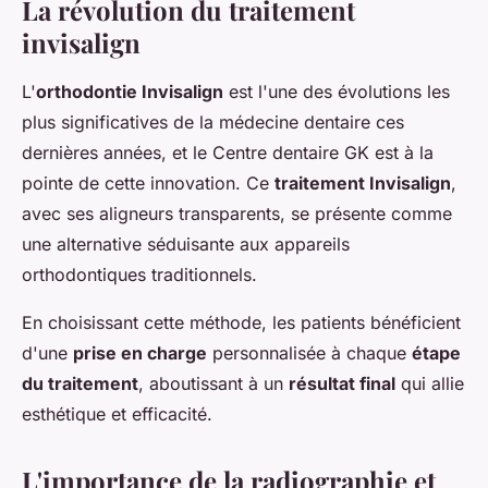
La révolution du traitement
invisalign
L'
orthodontie Invisalign
est l'une des évolutions les
plus significatives de la médecine dentaire ces
dernières années, et le Centre dentaire GK est à la
pointe de cette innovation. Ce
traitement Invisalign
,
avec ses aligneurs transparents, se présente comme
une alternative séduisante aux appareils
orthodontiques traditionnels.
En choisissant cette méthode, les patients bénéficient
d'une
prise en charge
personnalisée à chaque
étape
du traitement
, aboutissant à un
résultat final
qui allie
esthétique et efficacité.
L'importance de la radiographie et