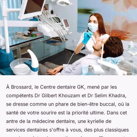
À Brossard, le Centre dentaire GK, mené par les
compétents Dr Gilbert Khouzam et Dr Selim Khadra,
se dresse comme un phare de bien-être buccal, où la
santé de votre sourire est la priorité ultime. Dans cet
antre de la médecine dentaire, une kyrielle de
services dentaires s'offre à vous, des plus classiques