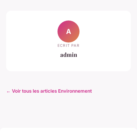
A
ECRIT PAR
admin
← Voir tous les articles Environnement