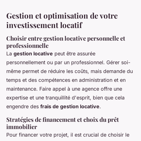
Gestion et optimisation de votre
investissement locatif
Choisir entre gestion locative personnelle et
professionnelle
La
gestion locative
peut être assurée
personnellement ou par un professionnel. Gérer soi-
même permet de réduire les coûts, mais demande du
temps et des compétences en administration et en
maintenance. Faire appel à une agence offre une
expertise et une tranquillité d'esprit, bien que cela
engendre des
frais de gestion locative
.
Stratégies de financement et choix du prêt
immobilier
Pour financer votre projet, il est crucial de choisir le