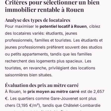
Critères pour sélectionner un bien
immobilier rentable à Rouen
Analyse des types de locataires
Pour maximiser le
potentiel locatif à Rouen
, ciblez
des locataires variés: étudiants, jeunes
professionnels, familles et touristes. Les étudiants et
jeunes professionnels préfèrent souvent des studios
ou petits appartements, tandis que les familles
recherchent des logements plus spacieux. Les
touristes, en revanche, privilégient des locations
saisonnières bien situées.
Évaluation des prix au mètre carré
À Rouen, le
prix moyen au mètre carré
est de 2,657
€. Les quartiers comme Gare-Jouvenet sont plus
chers (3,195 €/m²), tandis que Châtelet-Lombardie