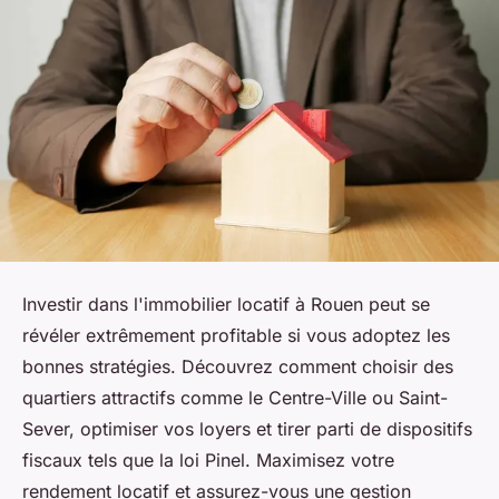
Investir dans l'immobilier locatif à Rouen peut se
révéler extrêmement profitable si vous adoptez les
bonnes stratégies. Découvrez comment choisir des
quartiers attractifs comme le Centre-Ville ou Saint-
Sever, optimiser vos loyers et tirer parti de dispositifs
fiscaux tels que la loi Pinel. Maximisez votre
rendement locatif et assurez-vous une gestion