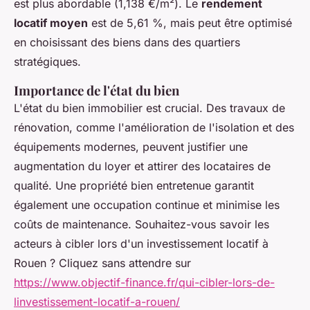
est plus abordable (1,138 €/m²). Le
rendement
locatif moyen
est de 5,61 %, mais peut être optimisé
en choisissant des biens dans des quartiers
stratégiques.
Importance de l'état du bien
L'état du bien immobilier est crucial. Des travaux de
rénovation, comme l'amélioration de l'isolation et des
équipements modernes, peuvent justifier une
augmentation du loyer et attirer des locataires de
qualité. Une propriété bien entretenue garantit
également une occupation continue et minimise les
coûts de maintenance. Souhaitez-vous savoir les
acteurs à cibler lors d'un investissement locatif à
Rouen ? Cliquez sans attendre sur
https://www.objectif-finance.fr/qui-cibler-lors-de-
linvestissement-locatif-a-rouen/