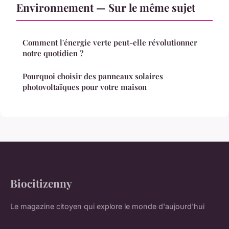
Environnement — Sur le même sujet
Comment l'énergie verte peut-elle révolutionner
notre quotidien ?
Pourquoi choisir des panneaux solaires
photovoltaïques pour votre maison
Biocitizenny
Le magazine citoyen qui explore le monde d'aujourd'hui