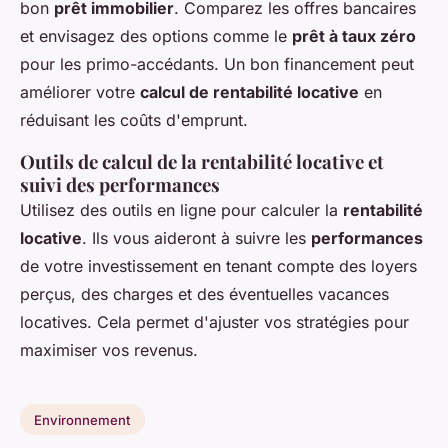
bon
prêt immobilier
. Comparez les offres bancaires
et envisagez des options comme le
prêt à taux zéro
pour les primo-accédants. Un bon financement peut
améliorer votre
calcul de rentabilité locative
en
réduisant les coûts d'emprunt.
Outils de calcul de la rentabilité locative et
suivi des performances
Utilisez des outils en ligne pour calculer la
rentabilité
locative
. Ils vous aideront à suivre les
performances
de votre investissement en tenant compte des loyers
perçus, des charges et des éventuelles vacances
locatives. Cela permet d'ajuster vos stratégies pour
maximiser vos revenus.
Environnement