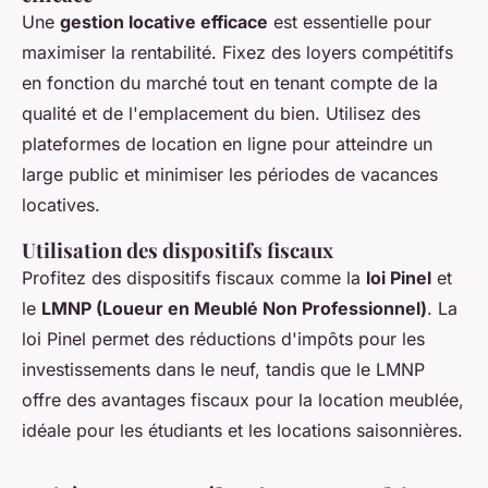
Une
gestion locative efficace
est essentielle pour
maximiser la rentabilité. Fixez des loyers compétitifs
en fonction du marché tout en tenant compte de la
qualité et de l'emplacement du bien. Utilisez des
plateformes de location en ligne pour atteindre un
large public et minimiser les périodes de vacances
locatives.
Utilisation des dispositifs fiscaux
Profitez des dispositifs fiscaux comme la
loi Pinel
et
le
LMNP (Loueur en Meublé Non Professionnel)
. La
loi Pinel permet des réductions d'impôts pour les
investissements dans le neuf, tandis que le LMNP
offre des avantages fiscaux pour la location meublée,
idéale pour les étudiants et les locations saisonnières.