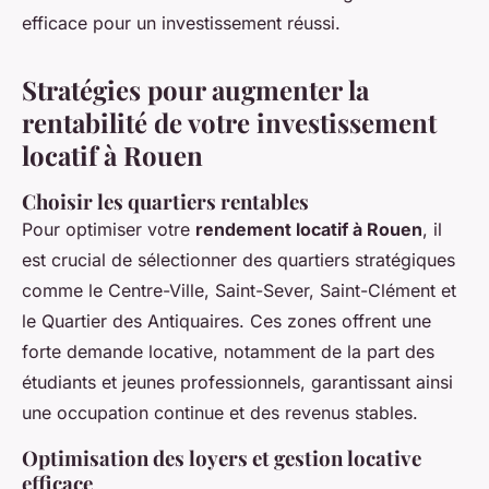
efficace pour un investissement réussi.
Stratégies pour augmenter la
rentabilité de votre investissement
locatif à Rouen
Choisir les quartiers rentables
Pour optimiser votre
rendement locatif à Rouen
, il
est crucial de sélectionner des quartiers stratégiques
comme le Centre-Ville, Saint-Sever, Saint-Clément et
le Quartier des Antiquaires. Ces zones offrent une
forte demande locative, notamment de la part des
étudiants et jeunes professionnels, garantissant ainsi
une occupation continue et des revenus stables.
Optimisation des loyers et gestion locative
efficace