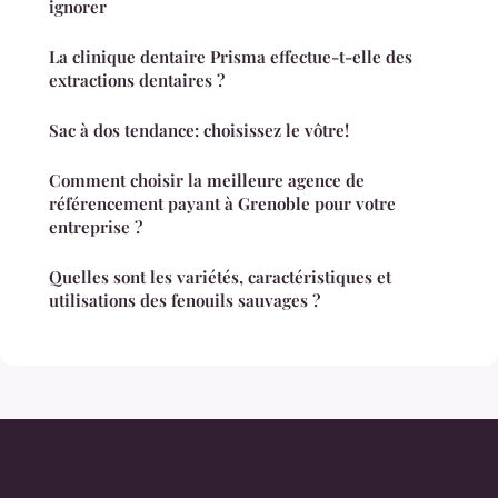
ignorer
La clinique dentaire Prisma effectue-t-elle des
extractions dentaires ?
Sac à dos tendance: choisissez le vôtre!
Comment choisir la meilleure agence de
référencement payant à Grenoble pour votre
entreprise ?
Quelles sont les variétés, caractéristiques et
utilisations des fenouils sauvages ?