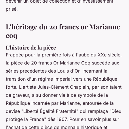
devenir un objet de collection et d'investissement
prisé.
L'héritage du 20 francs or Marianne
coq
L'histoire de la pièce
Frappée pour la première fois à l'aube du XXe siècle,
la pièce de 20 francs Or Marianne Coq succède aux
séries précédentes des Louis d'Or, incarnant la
transition d'un régime impérial vers une République
forte. L'artiste Jules-Clément Chaplain, par son talent
de graveur, a su donner vie à ce symbole de la
République incarnée par Marianne, entourée de la
devise "Liberté Égalité Fraternité" qui remplaça "Dieu
protège la France" dès 1907. Pour en savoir plus sur
l'achat de cette pièce de monnaie historique et