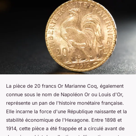
La pièce de 20 francs Or Marianne Coq, également
connue sous le nom de Napoléon Or ou Louis d'Or,
représente un pan de l'histoire monétaire française.
Elle incarne la force d'une République naissante et la
stabilité économique de l'Hexagone. Entre 1898 et
1914, cette pièce a été frappée et a circulé avant de