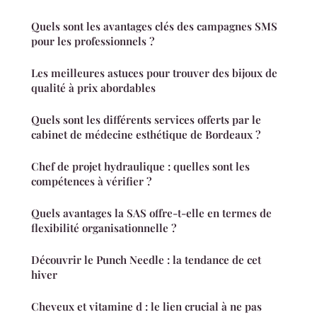
Quels sont les avantages clés des campagnes SMS
pour les professionnels ?
Les meilleures astuces pour trouver des bijoux de
qualité à prix abordables
Quels sont les différents services offerts par le
cabinet de médecine esthétique de Bordeaux ?
Chef de projet hydraulique : quelles sont les
compétences à vérifier ?
Quels avantages la SAS offre-t-elle en termes de
flexibilité organisationnelle ?
Découvrir le Punch Needle : la tendance de cet
hiver
Cheveux et vitamine d : le lien crucial à ne pas