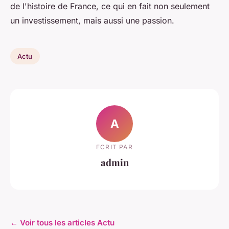
de l'histoire de France, ce qui en fait non seulement
un investissement, mais aussi une passion.
Actu
A
ECRIT PAR
admin
← Voir tous les articles Actu