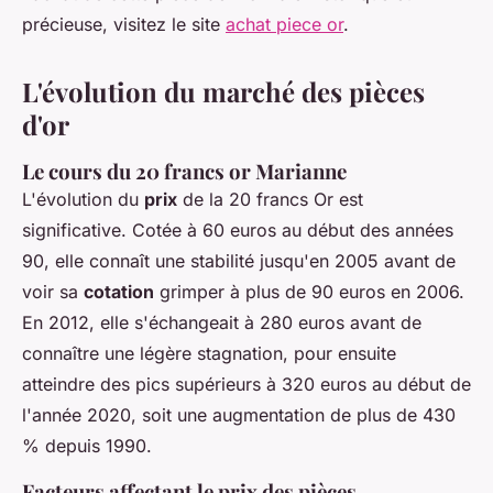
précieuse, visitez le site
achat piece or
.
L'évolution du marché des pièces
d'or
Le cours du 20 francs or Marianne
L'évolution du
prix
de la 20 francs Or est
significative. Cotée à 60 euros au début des années
90, elle connaît une stabilité jusqu'en 2005 avant de
voir sa
cotation
grimper à plus de 90 euros en 2006.
En 2012, elle s'échangeait à 280 euros avant de
connaître une légère stagnation, pour ensuite
atteindre des pics supérieurs à 320 euros au début de
l'année 2020, soit une augmentation de plus de 430
% depuis 1990.
Facteurs affectant le prix des pièces