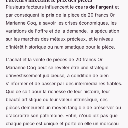
Plusieurs facteurs influencent le
cours de l'argent
et
par conséquent le
prix
de la pièce de 20 francs Or
Marianne Coq, à savoir les crises économiques, les
variations de l'offre et de la demande, la spéculation
sur les marchés des métaux précieux, et le niveau
d'intérêt historique ou numismatique pour la pièce.
L'achat et la vente de pièces de 20 francs Or
Marianne Coq peut se révéler être une stratégie
d'investissement judicieuse, à condition de bien
s'informer et de passer par des intermédiaires fiables.
Que ce soit pour la richesse de leur histoire, leur
beauté artistique ou leur valeur intrinsèque, ces
pièces demeurent un moyen tangible de préserver ou
d'accroître son patrimoine. Enfin, n'oubliez pas que
chaque pièce est unique et porte en elle un morceau