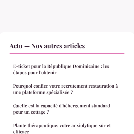
Actu — Nos autres articles
E-ticket pour la République Dominicaine : les
étapes pour l'obtenir
Pourquoi confier votre recrutement restauration à
une plateforme spécialisée ?
Quelle est la capacité d'hébergement standard
pour un cottage ?
Plante thérapeutique: votre anxiolytique sûr et
efficace