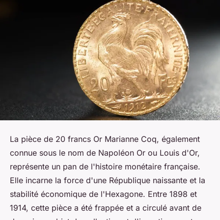
La pièce de 20 francs Or Marianne Coq, également
connue sous le nom de Napoléon Or ou Louis d'Or,
représente un pan de l'histoire monétaire française.
Elle incarne la force d'une République naissante et la
stabilité économique de l'Hexagone. Entre 1898 et
1914, cette pièce a été frappée et a circulé avant de