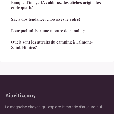
Banque d'image IA : obtenez des clichés originales
et de qualité
Sac à dos tendance: choisissez le vôtre!
Pourquoi utiliser une montre de running?
Quels sont les attraits du camping à Talmont-
Saint-Hilaire?
Biocitizenny
Le magazine citoyen qui explore le monde d'aujourd'hui