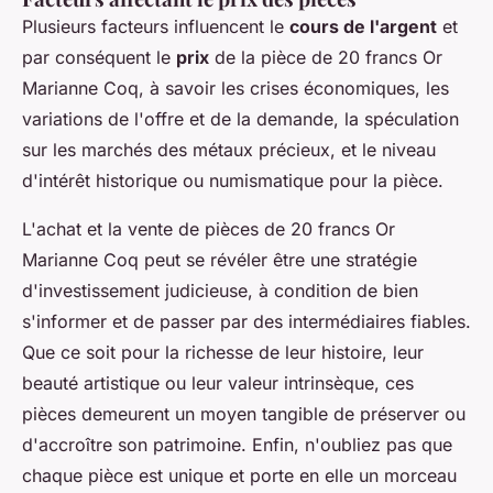
Plusieurs facteurs influencent le
cours de l'argent
et
par conséquent le
prix
de la pièce de 20 francs Or
Marianne Coq, à savoir les crises économiques, les
variations de l'offre et de la demande, la spéculation
sur les marchés des métaux précieux, et le niveau
d'intérêt historique ou numismatique pour la pièce.
L'achat et la vente de pièces de 20 francs Or
Marianne Coq peut se révéler être une stratégie
d'investissement judicieuse, à condition de bien
s'informer et de passer par des intermédiaires fiables.
Que ce soit pour la richesse de leur histoire, leur
beauté artistique ou leur valeur intrinsèque, ces
pièces demeurent un moyen tangible de préserver ou
d'accroître son patrimoine. Enfin, n'oubliez pas que
chaque pièce est unique et porte en elle un morceau