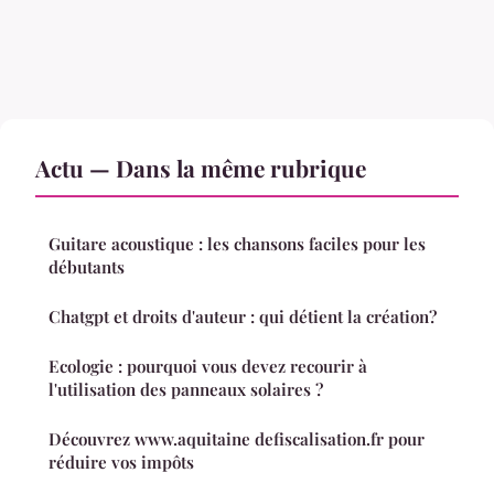
Actu — Dans la même rubrique
Guitare acoustique : les chansons faciles pour les
débutants
Chatgpt et droits d'auteur : qui détient la création?
Ecologie : pourquoi vous devez recourir à
l'utilisation des panneaux solaires ?
Découvrez www.aquitaine defiscalisation.fr pour
réduire vos impôts