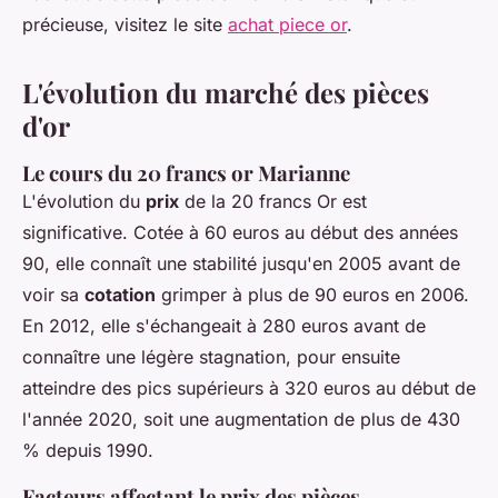
précieuse, visitez le site
achat piece or
.
L'évolution du marché des pièces
d'or
Le cours du 20 francs or Marianne
L'évolution du
prix
de la 20 francs Or est
significative. Cotée à 60 euros au début des années
90, elle connaît une stabilité jusqu'en 2005 avant de
voir sa
cotation
grimper à plus de 90 euros en 2006.
En 2012, elle s'échangeait à 280 euros avant de
connaître une légère stagnation, pour ensuite
atteindre des pics supérieurs à 320 euros au début de
l'année 2020, soit une augmentation de plus de 430
% depuis 1990.
Facteurs affectant le prix des pièces