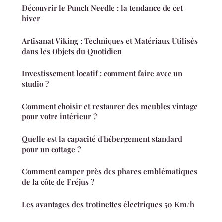
Découvrir le Punch Needle : la tendance de cet
hiver
Artisanat Viking : Techniques et Matériaux Utilisés
dans les Objets du Quotidien
Investissement locatif : comment faire avec un
studio ?
Comment choisir et restaurer des meubles vintage
pour votre intérieur ?
Quelle est la capacité d'hébergement standard
pour un cottage ?
Comment camper près des phares emblématiques
de la côte de Fréjus ?
Les avantages des trotinettes électriques 50 Km/h