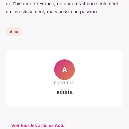
de l'histoire de France, ce qui en fait non seulement
un investissement, mais aussi une passion.
Actu
A
ECRIT PAR
admin
← Voir tous les articles Actu