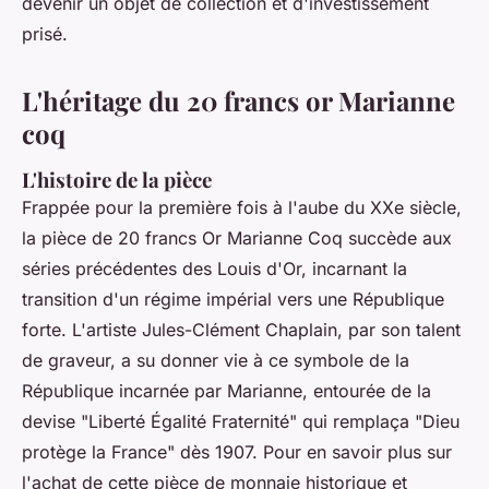
devenir un objet de collection et d'investissement
prisé.
L'héritage du 20 francs or Marianne
coq
L'histoire de la pièce
Frappée pour la première fois à l'aube du XXe siècle,
la pièce de 20 francs Or Marianne Coq succède aux
séries précédentes des Louis d'Or, incarnant la
transition d'un régime impérial vers une République
forte. L'artiste Jules-Clément Chaplain, par son talent
de graveur, a su donner vie à ce symbole de la
République incarnée par Marianne, entourée de la
devise "Liberté Égalité Fraternité" qui remplaça "Dieu
protège la France" dès 1907. Pour en savoir plus sur
l'achat de cette pièce de monnaie historique et