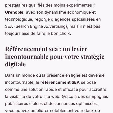
prestataires qualifiés des moins expérimentés ?
Grenoble
, avec son dynamisme économique et
technologique, regorge d'agences spécialisées en
SEA (Search Engine Advertising), mais il n'est pas
toujours aisé de faire le bon choix.
Référencement sea : un levier
incontournable pour votre stratégie
digitale
Dans un monde où la présence en ligne est devenue
incontournable, le
référencement SEA
se pose
comme une solution rapide et efficace pour accroître
la visibilité de votre site web. Grâce à des campagnes
publicitaires ciblées et des annonces optimisées,
vous pouvez améliorer notablement votre taux de