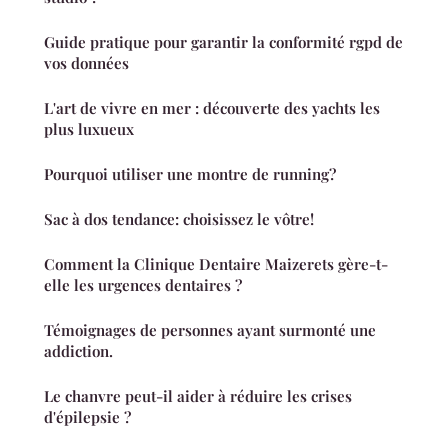
Guide pratique pour garantir la conformité rgpd de
vos données
L'art de vivre en mer : découverte des yachts les
plus luxueux
Pourquoi utiliser une montre de running?
Sac à dos tendance: choisissez le vôtre!
Comment la Clinique Dentaire Maizerets gère-t-
elle les urgences dentaires ?
Témoignages de personnes ayant surmonté une
addiction.
Le chanvre peut-il aider à réduire les crises
d'épilepsie ?