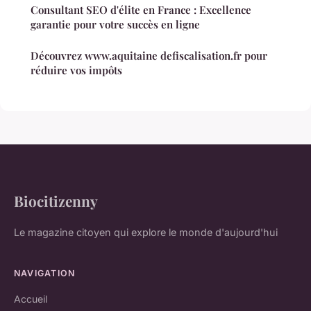
Consultant SEO d'élite en France : Excellence
garantie pour votre succès en ligne
Découvrez www.aquitaine defiscalisation.fr pour
réduire vos impôts
Biocitizenny
Le magazine citoyen qui explore le monde d'aujourd'hui
NAVIGATION
Accueil