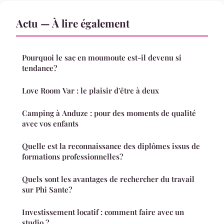
Actu — À lire également
Pourquoi le sac en moumoute est-il devenu si
tendance?
Love Room Var : le plaisir d'être à deux
Camping à Anduze : pour des moments de qualité
avec vos enfants
Quelle est la reconnaissance des diplômes issus de
formations professionnelles?
Quels sont les avantages de rechercher du travail
sur Phi Sante?
Investissement locatif : comment faire avec un
studio ?