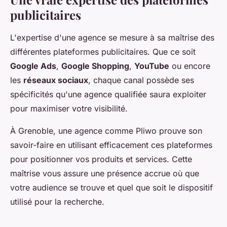
publicitaires
L'expertise d'une agence se mesure à sa maîtrise des
différentes plateformes publicitaires. Que ce soit
Google Ads
,
Google Shopping
,
YouTube
ou encore
les
réseaux sociaux
, chaque canal possède ses
spécificités qu'une agence qualifiée saura exploiter
pour maximiser votre visibilité.
À Grenoble, une agence comme Pliwo prouve son
savoir-faire en utilisant efficacement ces plateformes
pour positionner vos produits et services. Cette
maîtrise vous assure une présence accrue où que
votre audience se trouve et quel que soit le dispositif
utilisé pour la recherche.