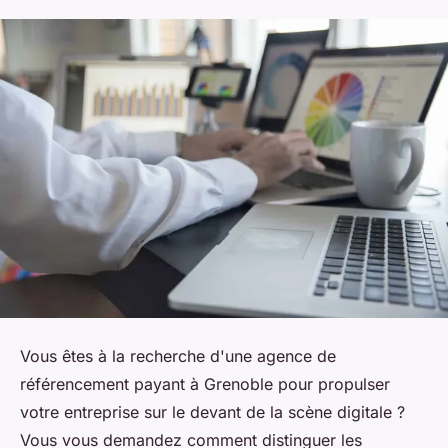
Vous êtes à la recherche d'une agence de
référencement payant à Grenoble pour propulser
votre entreprise sur le devant de la scène digitale ?
Vous vous demandez comment distinguer les