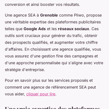
conversion et ainsi booster vos résultats.
Une agence SEA à
Grenoble
comme Pliwo, propose
une véritable expertise des plateformes publicitaires
telles que
Google Ads
et les
réseaux sociaux
. Ces
outils sont cruciaux pour générer du trafic, obtenir
des prospects qualifiés, et augmenter votre chiffre
d'affaires. En choisissant une agence qualifiée, vous
vous assurez d'une gestion fine des campagnes et
d'une approche personnalisée qui s'aligne avec votre
stratégie d'entreprise.
Pour en savoir plus sur les services proposés et
comment une agence de référencement SEA peut
vous aider,
cliquer pour lire
.
Une vraie expertise des plateformes