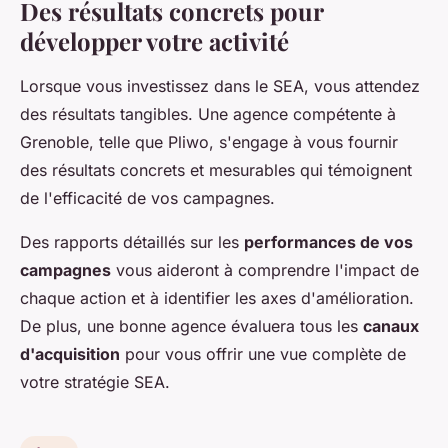
Des résultats concrets pour
développer votre activité
Lorsque vous investissez dans le SEA, vous attendez
des résultats tangibles. Une agence compétente à
Grenoble, telle que Pliwo, s'engage à vous fournir
des résultats concrets et mesurables qui témoignent
de l'efficacité de vos campagnes.
Des rapports détaillés sur les
performances de vos
campagnes
vous aideront à comprendre l'impact de
chaque action et à identifier les axes d'amélioration.
De plus, une bonne agence évaluera tous les
canaux
d'acquisition
pour vous offrir une vue complète de
votre stratégie SEA.